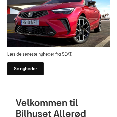
Læs de seneste nyheder fra SEAT.
Se nyheder
Velkommen til
Bilhuset Allerød