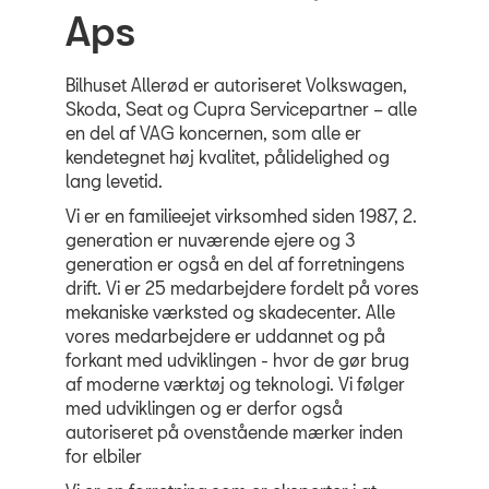
Aps
Bilhuset Allerød er autoriseret Volkswagen,
Skoda, Seat og Cupra Servicepartner – alle
en del af VAG koncernen, som alle er
kendetegnet høj kvalitet, pålidelighed og
lang levetid.
Vi er en familieejet virksomhed siden 1987, 2.
generation er nuværende ejere og 3
generation er også en del af forretningens
drift. Vi er 25 medarbejdere fordelt på vores
mekaniske værksted og skadecenter. Alle
vores medarbejdere er uddannet og på
forkant med udviklingen - hvor de gør brug
af moderne værktøj og teknologi. Vi følger
med udviklingen og er derfor også
autoriseret på ovenstående mærker inden
for elbiler