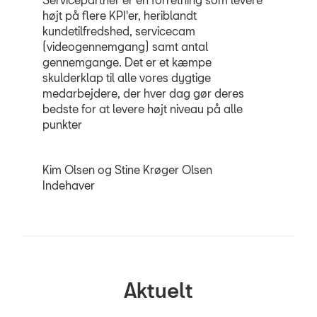
højt på flere KPI'er, heriblandt
kundetilfredshed, servicecam
(videogennemgang) samt antal
gennemgange. Det er et kæmpe
skulderklap til alle vores dygtige
medarbejdere, der hver dag gør deres
bedste for at levere højt niveau på alle
punkter
Kim Olsen og Stine Krøger Olsen
Indehaver
Aktuelt