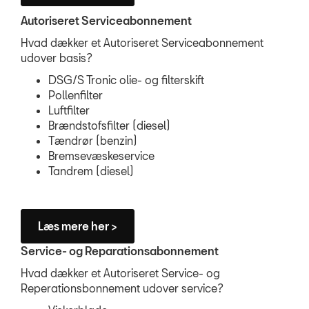
Autoriseret Serviceabonnement
Hvad dækker et Autoriseret Serviceabonnement
udover basis?
DSG/S Tronic olie- og filterskift
Pollenfilter
Luftfilter
Brændstofsfilter (diesel)
Tændrør (benzin)
Bremsevæskeservice
Tandrem (diesel)
Læs mere her >
Service- og Reparationsabonnement
Hvad dækker et Autoriseret Service- og
Reperationsbonnement udover service?