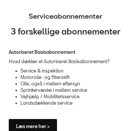
Serviceabonnementer
3 forskellige abonnementer
Autoriseret Basisabonnement
Hvad dækker et Autoriseret Basisabonnement?
Service & inspektion
Motorolie- og filterskift
Olie, også i mellem eftersyn
Sprinkervæske i mellem service
Vejhjælp / Mobilitetsservice
Landsdækkende service
Læs mere her >